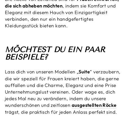
die sich abheben möchten
, indem sie Komfort und
Eleganz mit diesem Hauch von Einzigartigkeit
verbinden, den nur ein handgefertigtes
Kleidungsstück bieten kann.
MÖCHTEST DU EIN PAAR
BEISPIELE?
Lass dich von unseren Modellen „
Suite
“ verzaubern,
die wir speziell für Frauen kreiert haben, die gerne
auffallen und die Charme, Eleganz und eine Prise
Unternehmungslust vereinen. Oder wage es, dich
jedes Mal neu zu verändern, indem du unsere
wunderschönen und zeitlosen
ausgestellten Röcke
trägst, die praktisch für jeden Anlass perfekt sind.