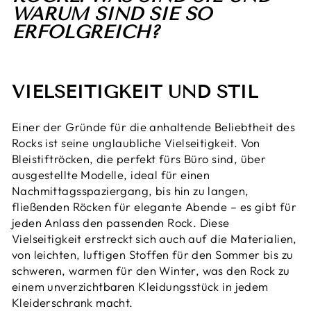
WARUM SIND SIE SO
ERFOLGREICH?
VIELSEITIGKEIT UND STIL
Einer der Gründe für die anhaltende Beliebtheit des
Rocks ist seine unglaubliche Vielseitigkeit. Von
Bleistiftröcken, die perfekt fürs Büro sind, über
ausgestellte Modelle, ideal für einen
Nachmittagsspaziergang, bis hin zu langen,
fließenden Röcken für elegante Abende – es gibt für
jeden Anlass den passenden Rock. Diese
Vielseitigkeit erstreckt sich auch auf die Materialien,
von leichten, luftigen Stoffen für den Sommer bis zu
schweren, warmen für den Winter, was den Rock zu
einem unverzichtbaren Kleidungsstück in jedem
Kleiderschrank macht.