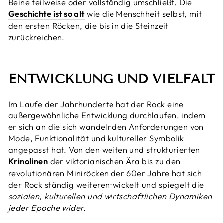
Beine teilweise oder vollständig umschließt. Die
Geschichte ist so alt
wie die Menschheit selbst, mit
den ersten Röcken, die bis in die Steinzeit
zurückreichen.
ENTWICKLUNG UND VIELFALT
Im Laufe der Jahrhunderte hat der Rock eine
außergewöhnliche Entwicklung durchlaufen, indem
er sich an die sich wandelnden Anforderungen von
Mode, Funktionalität und kultureller Symbolik
angepasst hat. Von den weiten und strukturierten
Krinolinen
der viktorianischen Ära bis zu den
revolutionären Miniröcken der 60er Jahre hat sich
der Rock ständig weiterentwickelt und spiegelt die
sozialen, kulturellen und wirtschaftlichen Dynamiken
jeder Epoche wider.