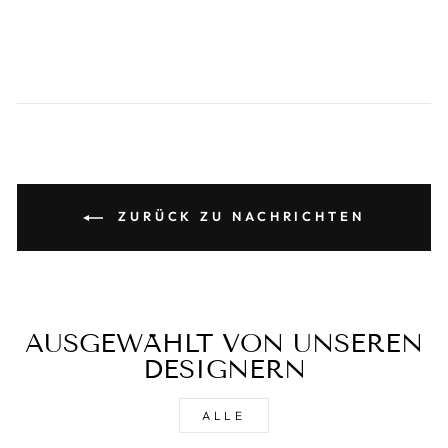
ZURÜCK ZU NACHRICHTEN
AUSGEWÄHLT VON UNSEREN
DESIGNERN
ALLE