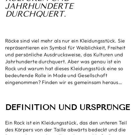
JAHRHUNDERTE
DURCHQUERT.
Röcke sind viel mehr als nur ein Kleidungsstück. Sie
repräsentieren ein Symbol für Weiblichkeit, Freiheit
und persönliche Ausdrucksweise, das Kulturen und
Jahrhunderte durchquert. Aber was genau ist ein
Rock und warum hat dieses Kleidungsstück eine so
bedeutende Rolle in Mode und Gesellschaft
eingenommen? Finden wir es gemeinsam heraus…
DEFINITION UND URSPRÜNGE
Ein Rock ist ein Kleidungsstück, das den unteren Teil
des Körpers von der Taille abwärts bedeckt und die