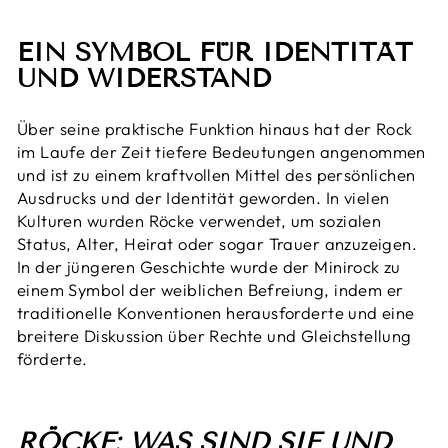
EIN SYMBOL FÜR IDENTITÄT
UND WIDERSTAND
Über seine praktische Funktion hinaus hat der Rock
im Laufe der Zeit tiefere Bedeutungen angenommen
und ist zu einem kraftvollen Mittel des persönlichen
Ausdrucks und der Identität geworden. In vielen
Kulturen wurden Röcke verwendet, um sozialen
Status, Alter, Heirat oder sogar Trauer anzuzeigen.
In der jüngeren Geschichte wurde der Minirock zu
einem Symbol der weiblichen Befreiung, indem er
traditionelle Konventionen herausforderte und eine
breitere Diskussion über Rechte und Gleichstellung
förderte.
RÖCKE: WAS SIND SIE UND