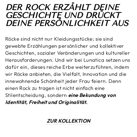
DER ROCK ERZÄHLT DEINE
GESCHICHTE UND DRÜCKT
DEINE PERSÖNLICHKEIT AUS
Röcke sind nicht nur Kleidungsstücke; sie sind
gewebte Erzählungen persönlicher und kollektiver
Geschichten, sozialer Veränderungen und kultureller
Herausforderungen. Und wir bei Lunatica setzen uns
dafür ein, dieses reiche Erbe weiterzuführen, indem
wir Röcke anbieten, die Vielfalt, Innovation und die
innewohnende Schönheit jeder Frau feiern. Denn
einen Rock zu tragen ist nicht einfach eine
Stilentscheidung, sondern
eine Bekundung von
Identität, Freiheit und Originalität.
ZUR KOLLEKTION