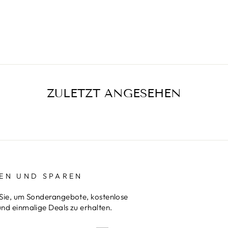
ZULETZT ANGESEHEN
EN UND SPAREN
Sie, um Sonderangebote, kostenlose
nd einmalige Deals zu erhalten.
REN