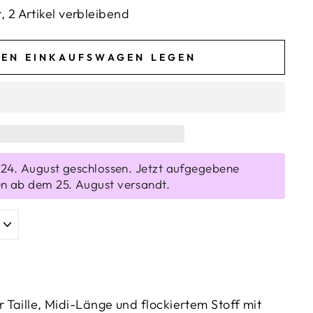
, 2 Artikel verbleibend
DEN EINKAUFSWAGEN LEGEN
s 24. August geschlossen. Jetzt aufgegebene
n ab dem 25. August versandt.
 Taille, Midi-Länge und flockiertem Stoff mit