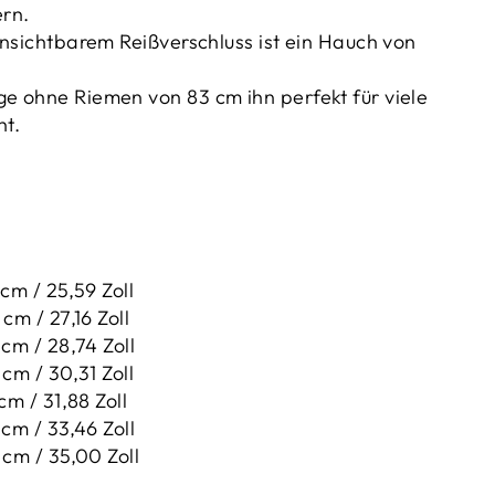
ern.
unsichtbarem Reißverschluss ist ein Hauch von
 ohne Riemen von 83 cm ihn perfekt für viele
t.
 cm / 25,59 Zoll
cm / 27,16 Zoll
 cm / 28,74 Zoll
 cm / 30,31 Zoll
 cm / 31,88 Zoll
 cm / 33,46 Zoll
 cm / 35,00 Zoll