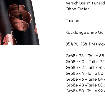
Verschluss mit unsi
Ohne Futter
Tasche
Rocklänge ohne Gür
85%PL, 15% PM (made
Größe 38 - Taille 68
Größe 40 - Taille 72
Größe 42 -
Taille 76 
Größe 44 -
Taille 80 
Größe 46 -
Taille 84 
Größe 48 -
Taille 88 
Größe 50 -
Taille 92