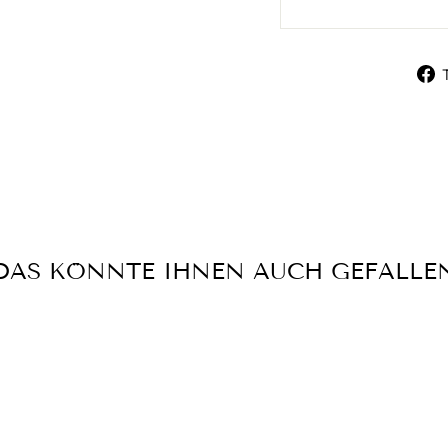
DAS KÖNNTE IHNEN AUCH GEFALLE