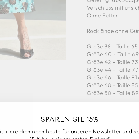
Verschluss mit unsi
Ohne Futter
Rocklänge ohne Gür
Größe 38 - Taille 65
Größe 40 - Taille 69 
Größe 42 -
Taille 73
Größe 44 -
Taille 77
Größe 46 -
Taille 81
Größe 48 -
Taille 85
Größe 50 -
Taille 89
SPAREN SIE 15%
istriere dich noch heute für unseren Newsletter und s