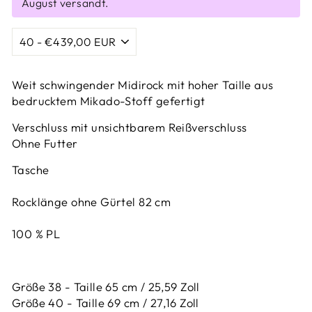
August versandt.
Weit schwingender Midirock mit hoher Taille aus
bedrucktem Mikado-Stoff gefertigt
Verschluss mit unsichtbarem Reißverschluss
Ohne Futter
Tasche
Rocklänge ohne Gürtel 82 cm
100 % PL
Größe 38 - Taille 65 cm / 25,59 Zoll
Größe 40 - Taille 69 cm / 27,16 Zoll