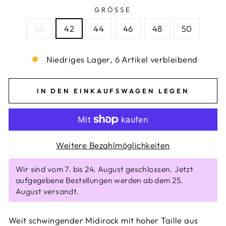
GRÖSSE
40
42
44
46
48
50
Niedriges Lager, 6 Artikel verbleibend
IN DEN EINKAUFSWAGEN LEGEN
Weitere Bezahlmöglichkeiten
Wir sind vom 7. bis 24. August geschlossen. Jetzt
aufgegebene Bestellungen werden ab dem 25.
August versandt.
Weit schwingender Midirock mit hoher Taille aus