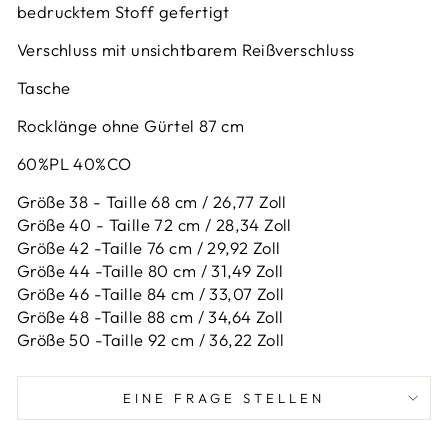
bedrucktem Stoff gefertigt
Verschluss mit unsichtbarem Reißverschluss
Tasche
Rocklänge ohne Gürtel 87 cm
60%PL 40%CO
Größe 38 - Taille 68 cm / 26,77 Zoll
Größe 40 - Taille 72 cm / 28,34 Zoll
Größe 42 -
Taille 76 cm / 29,92 Zoll
Größe 44 -
Taille 80 cm / 31,49 Zoll
Größe 46 -
Taille 84 cm / 33,07 Zoll
Größe 48 -
Taille 88 cm / 34,64 Zoll
Größe 50 -
Taille 92 cm / 36,22 Zoll
EINE FRAGE STELLEN