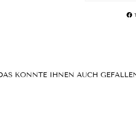
DAS KÖNNTE IHNEN AUCH GEFALLE