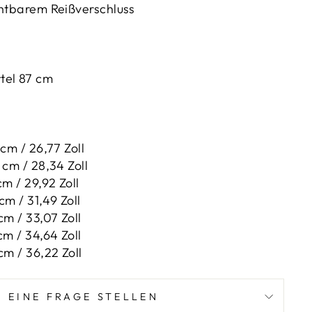
chtbarem Reißverschluss
tel 87 cm
 cm / 26,77 Zoll
 cm / 28,34 Zoll
cm / 29,92 Zoll
cm / 31,49 Zoll
cm / 33,07 Zoll
cm / 34,64 Zoll
 cm / 36,22 Zoll
EINE FRAGE STELLEN