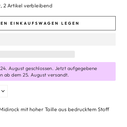
, 2 Artikel verbleibend
DEN EINKAUFSWAGEN LEGEN
s 24. August geschlossen. Jetzt aufgegebene
n ab dem 25. August versandt.
idirock mit hoher Taille aus bedrucktem Stoff