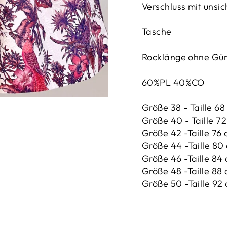
Verschluss mit unsi
Tasche
Rocklänge ohne Gür
60%PL 40%CO
Größe 38 - Taille 68
Größe 40 - Taille 72
Größe 42 -
Taille 76 
Größe 44 -
Taille 80 
Größe 46 -
Taille 84 
Größe 48 -
Taille 88 
Größe 50 -
Taille 92