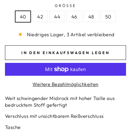
GRÖSSE
40
42
44
46
48
50
Niedriges Lager, 3 Artikel verbleibend
IN DEN EINKAUFSWAGEN LEGEN
Weitere Bezahlmöglichkeiten
Weit schwingender Midirock mit hoher Taille aus
bedrucktem Stoff gefertigt
Verschluss mit unsichtbarem Reißverschluss
Tasche