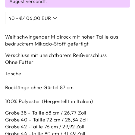
August versandt.
Weit schwingender Midirock mit hoher Taille aus
bedrucktem Mikado-Stoff gefertigt
Verschluss mit unsichtbarem Reißverschluss
Ohne Futter
Tasche
Rocklänge ohne Gürtel 87 cm
100% Polyester (Hergestellt in Italien)
Größe 38 - Taille 68 cm / 26,77 Zoll
Größe 40 - Taille 72 cm / 28,34 Zoll
Größe 42 -
Taille 76 cm / 29,92 Zoll
Größe 44 -
Taille 80 cm / 31,49 Zoll