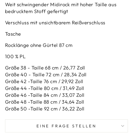
Weit schwingender Midirock mit hoher Taille aus
bedrucktem Stoff gefertigt
Verschluss mit unsichtbarem Reißverschluss
Tasche
Rocklänge ohne Gürtel 87 cm
100 % PL
Größe 38 - Taille 68 cm / 26,77 Zoll
Größe 40 - Taille 72 cm / 28,34 Zoll
Größe 42 -
Taille 76 cm / 29,92 Zoll
Größe 44 -
Taille 80 cm / 31,49 Zoll
Größe 46 -
Taille 84 cm / 33,07 Zoll
Größe 48 -
Taille 88 cm / 34,64 Zoll
Größe 50 -
Taille 92 cm / 36,22 Zoll
EINE FRAGE STELLEN