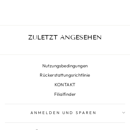
€414,00
ZULETZT ANGESEHEN
Nutzungsbedingungen
Rückerstattungsrichtlinie
KONTAKT
Filialfinder
ANMELDEN UND SPAREN