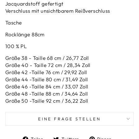
Jacquardstoff gefertigt
Verschluss mit unsichtbarem Reißverschluss
Tasche
Rocklänge 88cm
100 % PL
Größe 38 - Taille 68 cm / 26,77 Zoll
Größe 40 - Taille 72 cm / 28,34 Zoll
Größe 42 -
Taille 76 cm / 29,92 Zoll
Größe 44 -
Taille 80 cm / 31,49 Zoll
Größe 46 -
Taille 84 cm / 33,07 Zoll
Größe 48 -
Taille 88 cm / 34,64 Zoll
Größe 50 -
Taille 92 cm / 36,22 Zoll
EINE FRAGE STELLEN
Auf
Auf
Auf