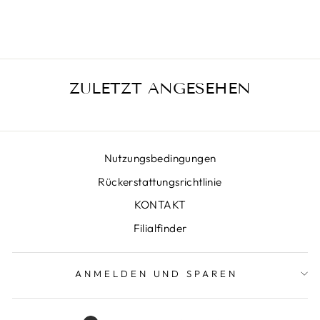
€389,00
ZULETZT ANGESEHEN
Nutzungsbedingungen
Rückerstattungsrichtlinie
KONTAKT
Filialfinder
ANMELDEN UND SPAREN