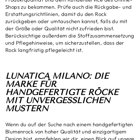
Shops zu bekommen. Prüfe auch die Rückgabe- und
Erstattungsrichtlinien, damit du den Rock
zurückgeben oder umtauschen kannst, falls du mit
der Größe oder Qualität nicht zufrieden bist.
Berücksichtige außerdem die Stoffzusammensetzung
und Pflegehinweise, um sicherzustellen, dass der
Rock langfristig pflegeleicht ist.
LUNATICA MILANO: DIE
MARKE FÜR
HANDGEFERTIGTE RÖCKE
MIT UNVERGESSLICHEN
MUSTERN
Wenn du auf der Suche nach einem handgefertigten
Blumenrock von hoher Qualität und einzigartigem
Design bist, empfehlen wir dir, einen Blick auf unsere