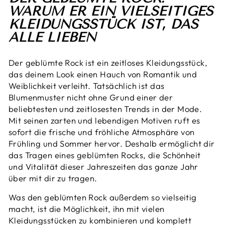
WARUM ER EIN VIELSEITIGES
KLEIDUNGSSTÜCK IST, DAS
ALLE LIEBEN
Der geblümte Rock ist ein zeitloses Kleidungsstück,
das deinem Look einen Hauch von Romantik und
Weiblichkeit verleiht. Tatsächlich ist das
Blumenmuster nicht ohne Grund einer der
beliebtesten und zeitlosesten Trends in der Mode.
Mit seinen zarten und lebendigen Motiven ruft es
sofort die frische und fröhliche Atmosphäre von
Frühling und Sommer hervor. Deshalb ermöglicht dir
das Tragen eines geblümten Rocks, die Schönheit
und Vitalität dieser Jahreszeiten das ganze Jahr
über mit dir zu tragen.
Was den geblümten Rock außerdem so vielseitig
macht, ist die Möglichkeit, ihn mit vielen
Kleidungsstücken zu kombinieren und komplett