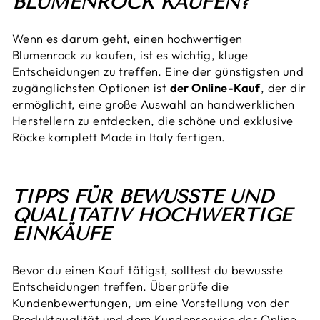
BLUMENROCK KAUFEN?
Wenn es darum geht, einen hochwertigen
Blumenrock zu kaufen, ist es wichtig, kluge
Entscheidungen zu treffen. Eine der günstigsten und
zugänglichsten Optionen ist
der Online-Kauf
, der dir
ermöglicht, eine große Auswahl an handwerklichen
Herstellern zu entdecken, die schöne und exklusive
Röcke komplett Made in Italy fertigen.
TIPPS FÜR BEWUSSTE UND
QUALITATIV HOCHWERTIGE
EINKÄUFE
Bevor du einen Kauf tätigst, solltest du bewusste
Entscheidungen treffen. Überprüfe die
Kundenbewertungen, um eine Vorstellung von der
Produktqualität und dem Kundenservice des Online-