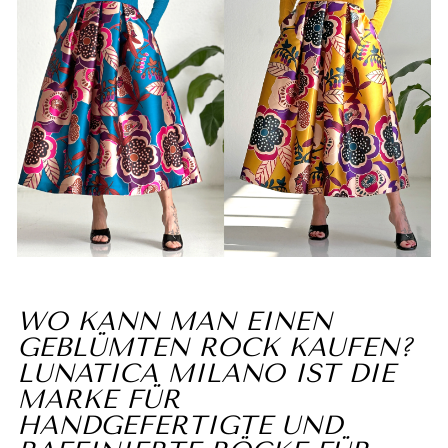
WO KANN MAN EINEN
GEBLÜMTEN ROCK KAUFEN?
LUNATICA MILANO IST DIE
MARKE FÜR
HANDGEFERTIGTE UND