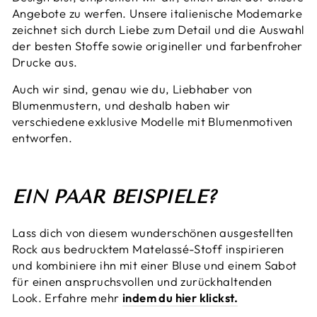
Angebote zu werfen. Unsere italienische Modemarke
zeichnet sich durch Liebe zum Detail und die Auswahl
der besten Stoffe sowie origineller und farbenfroher
Drucke aus.
Auch wir sind, genau wie du, Liebhaber von
Blumenmustern, und deshalb haben wir
verschiedene exklusive Modelle mit Blumenmotiven
entworfen.
EIN PAAR BEISPIELE?
Lass dich von diesem wunderschönen ausgestellten
Rock aus bedrucktem Matelassé-Stoff inspirieren
und kombiniere ihn mit einer Bluse und einem Sabot
für einen anspruchsvollen und zurückhaltenden
Look. Erfahre mehr
indem du hier klickst.