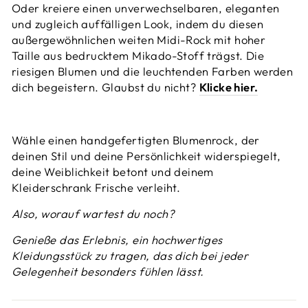
Oder kreiere einen unverwechselbaren, eleganten
und zugleich auffälligen Look, indem du diesen
außergewöhnlichen weiten Midi-Rock mit hoher
Taille aus bedrucktem Mikado-Stoff trägst. Die
riesigen Blumen und die leuchtenden Farben werden
dich begeistern. Glaubst du nicht?
Klicke hier.
Wähle einen handgefertigten Blumenrock, der
deinen Stil und deine Persönlichkeit widerspiegelt,
deine Weiblichkeit betont und deinem
Kleiderschrank Frische verleiht.
Also, worauf wartest du noch?
Genieße das Erlebnis, ein hochwertiges
Kleidungsstück zu tragen, das dich bei jeder
Gelegenheit besonders fühlen lässt.