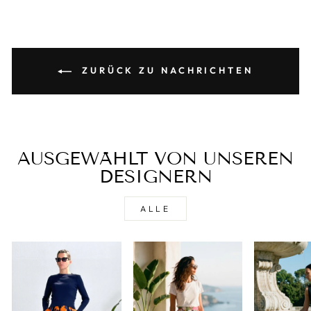
ZURÜCK ZU NACHRICHTEN
AUSGEWÄHLT VON UNSEREN
DESIGNERN
ALLE