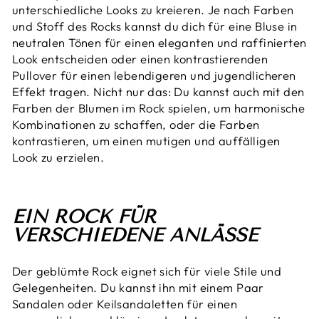
unterschiedliche Looks zu kreieren. Je nach Farben
und Stoff des Rocks kannst du dich für eine Bluse in
neutralen Tönen für einen eleganten und raffinierten
Look entscheiden oder einen kontrastierenden
Pullover für einen lebendigeren und jugendlicheren
Effekt tragen. Nicht nur das: Du kannst auch mit den
Farben der Blumen im Rock spielen, um harmonische
Kombinationen zu schaffen, oder die Farben
kontrastieren, um einen mutigen und auffälligen
Look zu erzielen.
EIN ROCK FÜR
VERSCHIEDENE ANLÄSSE
Der geblümte Rock eignet sich für viele Stile und
Gelegenheiten. Du kannst ihn mit einem Paar
Sandalen oder Keilsandaletten für einen