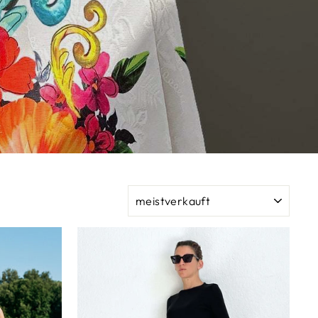
SORTIEREN