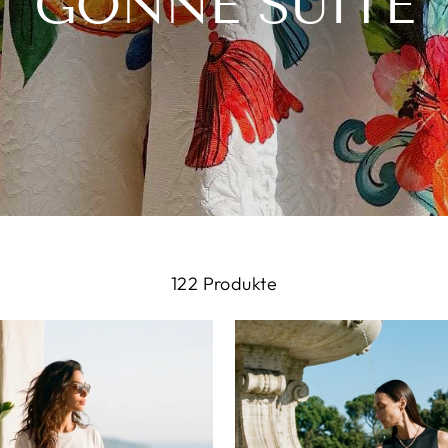
GONNE SUITE
122 Produkte