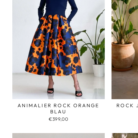
ROCK 
ANIMALIER ROCK ORANGE
BLAU
€399,00