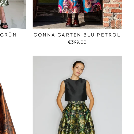
 GRÜN
GONNA GARTEN BLU PETROL
€399,00