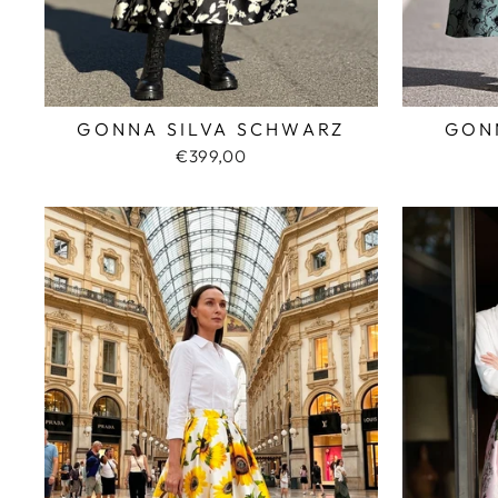
GONNA SILVA SCHWARZ
GON
€399,00