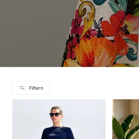
Filtern