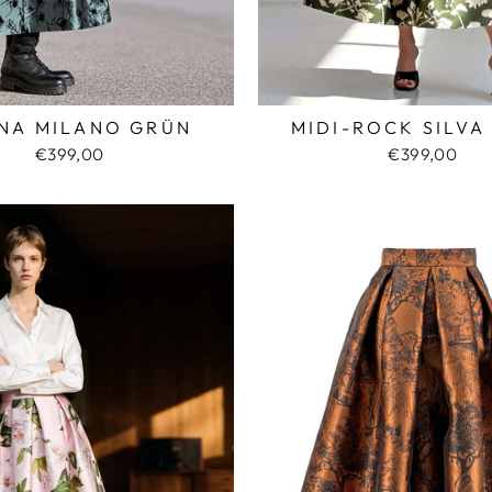
NA MILANO GRÜN
MIDI-ROCK SILVA
€399,00
€399,00