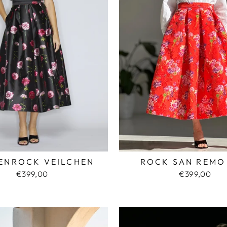
ENROCK VEILCHEN
ROCK SAN REMO
€399,00
€399,00