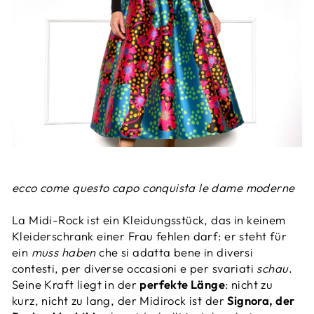
ecco come questo capo conquista le dame moderne
La Midi-Rock ist ein Kleidungsstück, das in keinem
Kleiderschrank einer Frau fehlen darf: er steht für
ein
muss haben
che si adatta bene in diversi
contesti, per diverse occasioni e per svariati
schau
.
Seine Kraft liegt in der
perfekte Länge
: nicht zu
kurz, nicht zu lang, der Midirock ist der
Signora, der