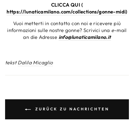
CLICCA QUI (
https://lunaticamilano.com/collections/gonne-midi
)
Vuoi metterti in contatto con noi e ricevere più
informazioni sulle nostre gonne? Scrivici una
e
-mail
an die Adresse
info@lunaticamilano.it
tekst
Dalila Micaglio
ZURÜCK ZU NACHRICHTEN