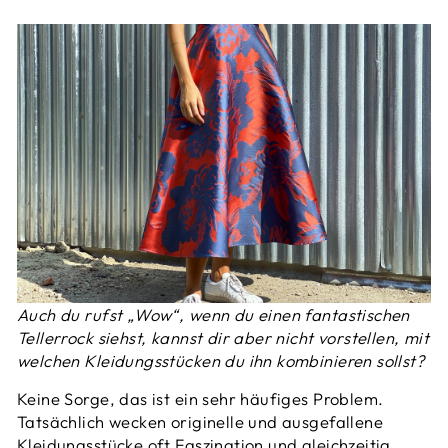
Auch du rufst „Wow“, wenn du einen fantastischen
Tellerrock siehst, kannst dir aber nicht vorstellen, mit
welchen Kleidungsstücken du ihn kombinieren sollst?
Keine Sorge, das ist ein sehr häufiges Problem.
Tatsächlich wecken originelle und ausgefallene
Kleidungsstücke oft Faszination und gleichzeitig