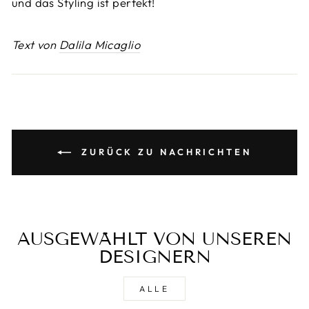
und das Styling ist perfekt!
Text von
Dalila Micaglio
ZURÜCK ZU NACHRICHTEN
AUSGEWÄHLT VON UNSEREN
DESIGNERN
ALLE