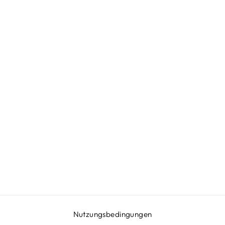
Nutzungsbedingungen