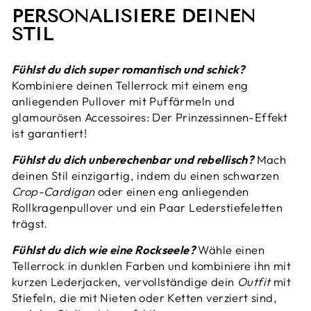
PERSONALISIERE DEINEN
STIL
Fühlst du dich super romantisch und schick?
Kombiniere deinen Tellerrock mit einem eng
anliegenden Pullover mit Puffärmeln und
glamourösen Accessoires: Der Prinzessinnen-Effekt
ist garantiert!
Fühlst du dich unberechenbar und rebellisch?
Mach
deinen Stil einzigartig, indem du einen schwarzen
Crop-Cardigan
oder einen eng anliegenden
Rollkragenpullover und ein Paar Lederstiefeletten
trägst.
Fühlst du dich wie eine Rockseele?
Wähle einen
Tellerrock in dunklen Farben und kombiniere ihn mit
kurzen Lederjacken, vervollständige dein
Outfit
mit
Stiefeln, die mit Nieten oder Ketten verziert sind,