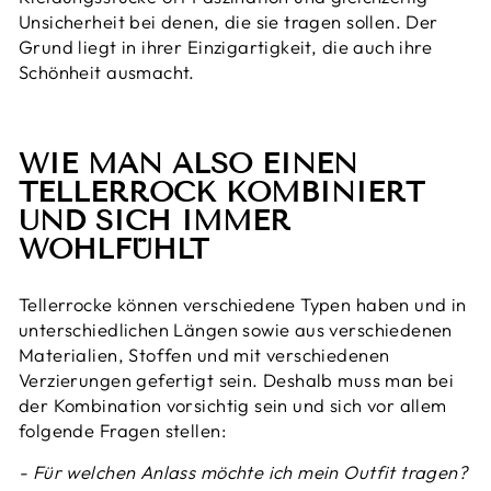
Unsicherheit bei denen, die sie tragen sollen. Der
Grund liegt in ihrer Einzigartigkeit, die auch ihre
Schönheit ausmacht.
WIE MAN ALSO EINEN
TELLERROCK KOMBINIERT
UND SICH IMMER
WOHLFÜHLT
Tellerrocke können verschiedene Typen haben und in
unterschiedlichen Längen sowie aus verschiedenen
Materialien, Stoffen und mit verschiedenen
Verzierungen gefertigt sein. Deshalb muss man bei
der Kombination vorsichtig sein und sich vor allem
folgende Fragen stellen:
- Für welchen Anlass möchte ich mein Outfit tragen?