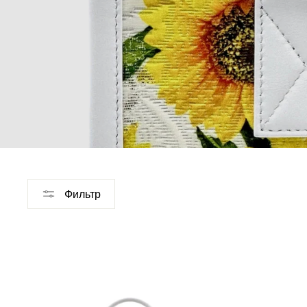
Фильтр