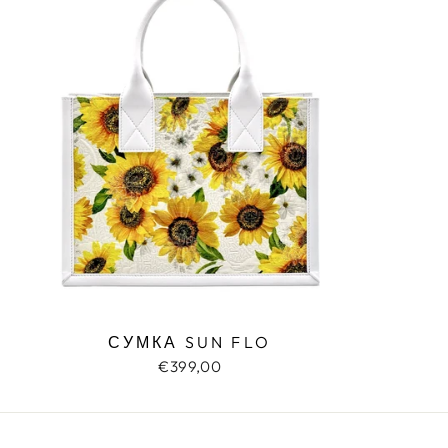
СУМКА SUN FLO
€399,00