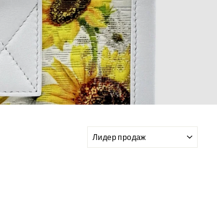
ORDINA