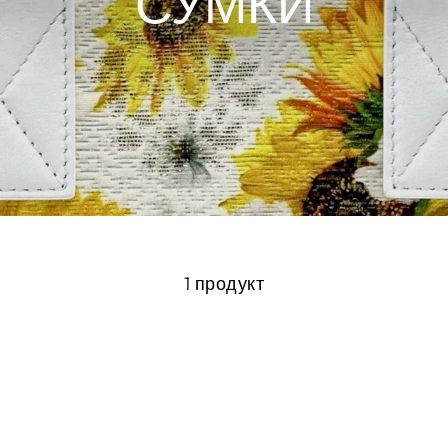
СУМКИ
1 продукт