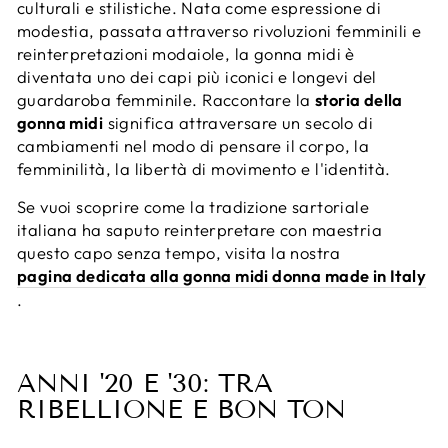
culturali e stilistiche. Nata come espressione di
modestia, passata attraverso rivoluzioni femminili e
reinterpretazioni modaiole, la gonna midi è
diventata uno dei capi più iconici e longevi del
guardaroba femminile. Raccontare la
storia della
gonna midi
significa attraversare un secolo di
cambiamenti nel modo di pensare il corpo, la
femminilità, la libertà di movimento e l'identità.
Se vuoi scoprire come la tradizione sartoriale
italiana ha saputo reinterpretare con maestria
questo capo senza tempo, visita la nostra
pagina dedicata alla gonna midi donna made in Italy
.
ANNI '20 E '30: TRA
RIBELLIONE E BON TON