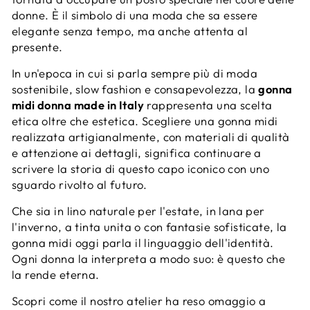
donne. È il simbolo di una moda che sa essere
elegante senza tempo, ma anche attenta al
presente.
In un'epoca in cui si parla sempre più di moda
sostenibile, slow fashion e consapevolezza, la
gonna
midi donna made in Italy
rappresenta una scelta
etica oltre che estetica. Scegliere una gonna midi
realizzata artigianalmente, con materiali di qualità
e attenzione ai dettagli, significa continuare a
scrivere la storia di questo capo iconico con uno
sguardo rivolto al futuro.
Che sia in lino naturale per l'estate, in lana per
l'inverno, a tinta unita o con fantasie sofisticate, la
gonna midi oggi parla il linguaggio dell'identità.
Ogni donna la interpreta a modo suo: è questo che
la rende eterna.
Scopri come il nostro atelier ha reso omaggio a