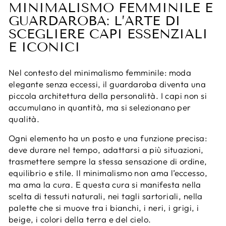
MINIMALISMO FEMMINILE E
GUARDAROBA: L’ARTE DI
SCEGLIERE CAPI ESSENZIALI
E ICONICI
Nel contesto del minimalismo femminile: moda
elegante senza eccessi, il guardaroba diventa una
piccola architettura della personalità. I capi non si
accumulano in quantità, ma si selezionano per
qualità.
Ogni elemento ha un posto e una funzione precisa:
deve durare nel tempo, adattarsi a più situazioni,
trasmettere sempre la stessa sensazione di ordine,
equilibrio e stile. Il minimalismo non ama l’eccesso,
ma ama la cura. E questa cura si manifesta nella
scelta di tessuti naturali, nei tagli sartoriali, nella
palette che si muove tra i bianchi, i neri, i grigi, i
beige, i colori della terra e del cielo.