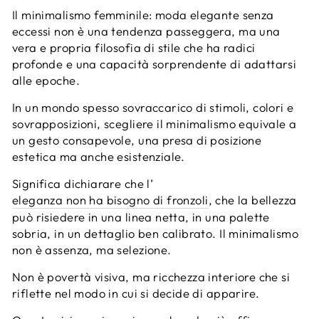
Il minimalismo femminile: moda elegante senza
eccessi non è una tendenza passeggera, ma una
vera e propria filosofia di stile che ha radici
profonde e una capacità sorprendente di adattarsi
alle epoche.
In un mondo spesso sovraccarico di stimoli, colori e
sovrapposizioni, scegliere il minimalismo equivale a
un gesto consapevole, una presa di posizione
estetica ma anche esistenziale.
Significa dichiarare che l’
eleganza non ha bisogno di fronzoli
, che la bellezza
può risiedere in una linea netta, in una palette
sobria, in un dettaglio ben calibrato. Il minimalismo
non è assenza, ma selezione.
Non è povertà visiva, ma ricchezza interiore che si
riflette nel modo in cui si decide di apparire.