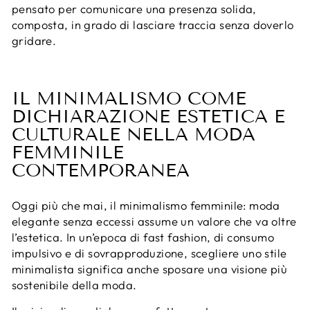
pensato per comunicare una presenza solida,
composta, in grado di lasciare traccia senza doverlo
gridare.
IL MINIMALISMO COME
DICHIARAZIONE ESTETICA E
CULTURALE NELLA MODA
FEMMINILE
CONTEMPORANEA
Oggi più che mai, il minimalismo femminile: moda
elegante senza eccessi assume un valore che va oltre
l’estetica. In un’epoca di fast fashion, di consumo
impulsivo e di sovrapproduzione, scegliere uno stile
minimalista significa anche sposare una visione più
sostenibile della moda.