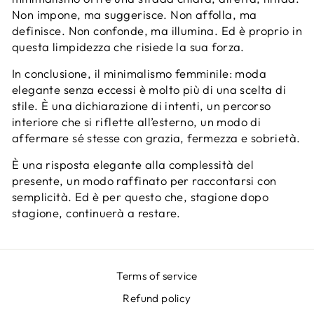
Non impone, ma suggerisce. Non affolla, ma
definisce. Non confonde, ma illumina. Ed è proprio in
questa limpidezza che risiede la sua forza.
In conclusione, il minimalismo femminile: moda
elegante senza eccessi è molto più di una scelta di
stile. È una dichiarazione di intenti, un percorso
interiore che si riflette all’esterno, un modo di
affermare sé stesse con grazia, fermezza e sobrietà.
È una risposta elegante alla complessità del
presente, un modo raffinato per raccontarsi con
semplicità. Ed è per questo che, stagione dopo
stagione, continuerà a restare.
Terms of service
Refund policy