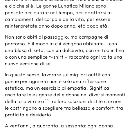
e ciò che si è. Le gonne Lunatica Milano sono
pensate per durare nel tempo, per adattarsi ai
cambiamenti del corpo e della vita, per essere
reinterpretate anno dopo anno, età dopo età.
Non sono abiti di passaggio, ma compagne di
percorso. E il modo in cui vengono abbinate – con
una blusa di seta, con un dolcevita, con un top in lino
o con una semplice t-shirt – racconta ogni volta una
nuova versione di sé.
In questo senso, lavorare sui migliori outfit con
gonne per ogni età non è solo una riflessione
estetica, ma un esercizio di empatia. Significa
ascoltare le esigenze delle donne nei diversi momenti
della loro vita e offrire loro soluzioni di stile che non
le costringano a scegliere tra bellezza e comfort, tra
praticità e desiderio.
A vent’anni, a quaranta, a sessanta: ogni donna