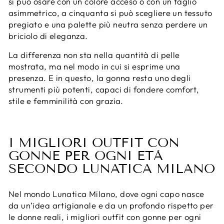
si può osare con un colore acceso o con un taglio
asimmetrico, a cinquanta si può scegliere un tessuto
pregiato e una palette più neutra senza perdere un
briciolo di eleganza.
La differenza non sta nella quantità di pelle
mostrata, ma nel modo in cui si esprime una
presenza. E in questo, la gonna resta uno degli
strumenti più potenti, capaci di fondere comfort,
stile e femminilità con grazia.
I MIGLIORI OUTFIT CON
GONNE PER OGNI ETÀ
SECONDO LUNATICA MILANO
Nel mondo Lunatica Milano, dove ogni capo nasce
da un’idea artigianale e da un profondo rispetto per
le donne reali, i migliori outfit con gonne per ogni