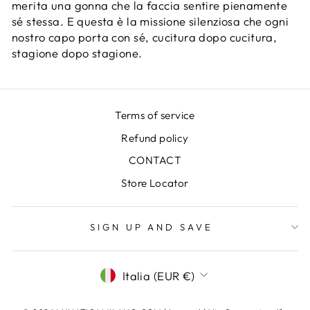
merita una gonna che la faccia sentire pienamente
sé stessa. E questa è la missione silenziosa che ogni
nostro capo porta con sé, cucitura dopo cucitura,
stagione dopo stagione.
Terms of service
Refund policy
CONTACT
Store Locator
SIGN UP AND SAVE
VALUTA
Italia (EUR €)