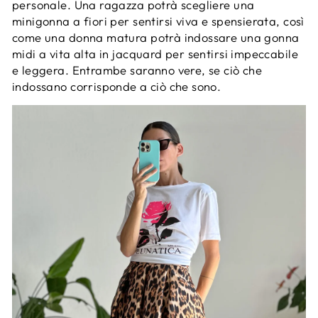
personale. Una ragazza potrà scegliere una
minigonna a fiori per sentirsi viva e spensierata, così
come una donna matura potrà indossare una gonna
midi a vita alta in jacquard per sentirsi impeccabile
e leggera. Entrambe saranno vere, se ciò che
indossano corrisponde a ciò che sono.