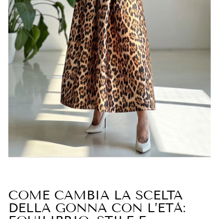
COME CAMBIA LA SCELTA
DELLA GONNA CON L’ETÀ: