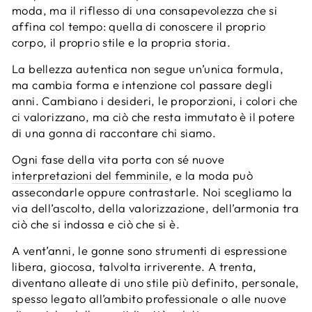
moda, ma il riflesso di una consapevolezza che si
affina col tempo: quella di conoscere il proprio
corpo, il proprio stile e la propria storia.
La bellezza autentica non segue un’unica formula,
ma cambia forma e intenzione col passare degli
anni. Cambiano i desideri, le proporzioni, i colori che
ci valorizzano, ma ciò che resta immutato è il potere
di una gonna di raccontare chi siamo.
Ogni fase della vita porta con sé nuove
interpretazioni del femminile
, e la moda può
assecondarle oppure contrastarle. Noi scegliamo la
via dell’ascolto, della valorizzazione, dell’armonia tra
ciò che si indossa e ciò che si è.
A vent’anni, le gonne sono strumenti di espressione
libera, giocosa, talvolta irriverente. A trenta,
diventano alleate di uno stile più definito, personale,
spesso legato all’ambito professionale o alle nuove