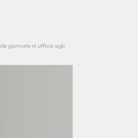
e giornate in ufficio agli