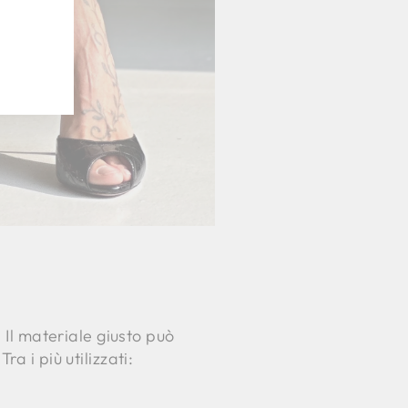
. Il materiale giusto può
a i più utilizzati: