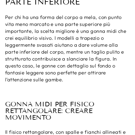
PARTE INFERIORE
Per chi ha una forma del corpo a mela, con punto
vita meno marcato e una parte superiore più
importante, la scelta migliore è una gonna midi che
crei equilibrio visivo. I modelli a trapezio o
leggermente svasati aiutano a dare volume alla
parte inferiore del corpo, mentre un taglio pulito e
strutturato contribuisce a slanciare la figura. In
questo caso, le gonne con dettaglio sul fondo o
fantasie leggere sono perfette per attirare
l’attenzione sulle gambe.
GONNA MIDI PER FISICO
RETTANGOLARE: CREARE
MOVIMENTO
Il fisico rettangolare, con spalle e fianchi allineati e