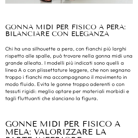
GONNA MIDI PER FISICO A PERA:
BILANCIARE CON ELEGANZA
Chi ha una silhouette a pera, con fianchi più larghi
rispetto alle spalle, può trovare nella gonna midi una
grande alleata. I modelli più indicati sono quelli a
linea A o con plissettature leggere, che non segnano
troppo i fianchi ma accompagnano il movimento in
modo fluido. Evita le gonne troppo aderenti o con
tessuti rigidi: meglio optare per materiali morbidi e
tagli fluttuanti che slanciano la figura.
GONNE MIDI PER FISICO A
MELA: VALORIZZARE LA