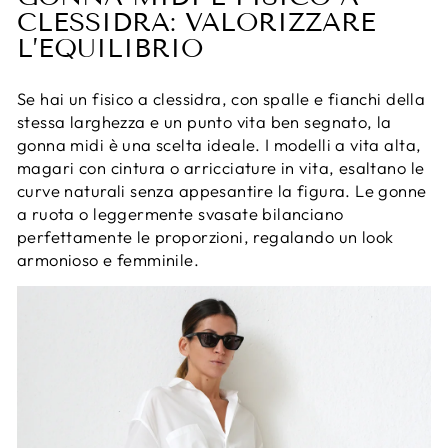
CLESSIDRA: VALORIZZARE
L’EQUILIBRIO
Se hai un fisico a clessidra, con spalle e fianchi della
stessa larghezza e un punto vita ben segnato, la
gonna midi è una scelta ideale. I modelli a vita alta,
magari con cintura o arricciature in vita, esaltano le
curve naturali senza appesantire la figura. Le gonne
a ruota o leggermente svasate bilanciano
perfettamente le proporzioni, regalando un look
armonioso e femminile.