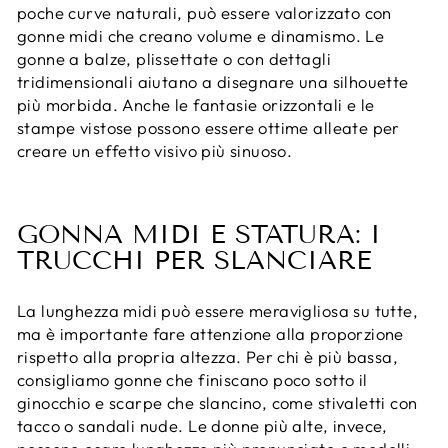
poche curve naturali, può essere valorizzato con
gonne midi che creano volume e dinamismo. Le
gonne a balze, plissettate o con dettagli
tridimensionali aiutano a disegnare una silhouette
più morbida. Anche le fantasie orizzontali e le
stampe vistose possono essere ottime alleate per
creare un effetto visivo più sinuoso.
GONNA MIDI E STATURA: I
TRUCCHI PER SLANCIARE
La lunghezza midi può essere meravigliosa su tutte,
ma è importante fare attenzione alla proporzione
rispetto alla propria altezza. Per chi è più bassa,
consigliamo gonne che finiscano poco sotto il
ginocchio e scarpe che slancino, come stivaletti con
tacco o sandali nude. Le donne più alte, invece,