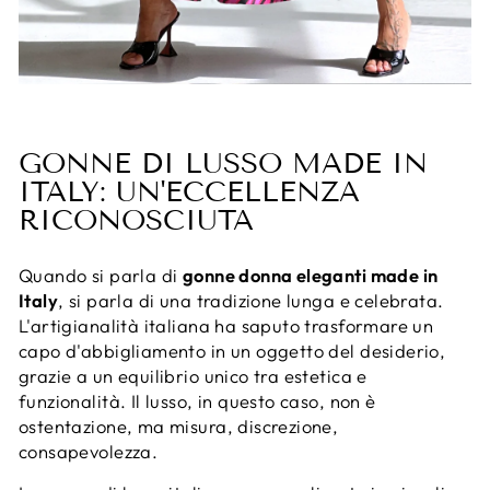
GONNE DI LUSSO MADE IN
ITALY: UN'ECCELLENZA
RICONOSCIUTA
Quando si parla di
gonne donna eleganti made in
Italy
, si parla di una tradizione lunga e celebrata.
L'artigianalità italiana ha saputo trasformare un
capo d'abbigliamento in un oggetto del desiderio,
grazie a un equilibrio unico tra estetica e
funzionalità. Il lusso, in questo caso, non è
ostentazione, ma misura, discrezione,
consapevolezza.