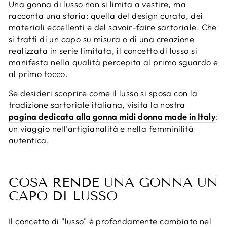
Una gonna di lusso non si limita a vestire, ma
racconta una storia: quella del design curato, dei
materiali eccellenti e del savoir-faire sartoriale. Che
si tratti di un capo su misura o di una creazione
realizzata in serie limitata, il concetto di lusso si
manifesta nella qualità percepita al primo sguardo e
al primo tocco.
Se desideri scoprire come il lusso si sposa con la
tradizione sartoriale italiana, visita la nostra
pagina dedicata alla gonna midi donna made in Italy
:
un viaggio nell'artigianalità e nella femminilità
autentica.
COSA RENDE UNA GONNA UN
CAPO DI LUSSO
Il concetto di "lusso" è profondamente cambiato nel