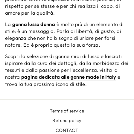
rispetto per sé stesse e per chi realizza il capo, di
amore per la qualità.
La
gonna lusso donna
è molto più di un elemento di
stile: è un messaggio. Parla di libertà, di gusto, di
eleganza che non ha bisogno di urlare per farsi
notare. Ed è proprio questa la sua forza.
Scopri la selezione di gonne midi di lusso e lasciati
ispirare dalla cura dei dettagli, dalla morbidezza dei
tessuti e dalla passione per l'eccellenza: visita la
nostra
pagina dedicata alle gonne made in Italy
e
trova la tua prossima icona di stile.
Terms of service
Refund policy
CONTACT