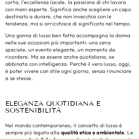
corta, l'eccellenza locale, la passione di chi lavora
con mani esperte. Significa anche scegliere un capo
destinato a durare, che non invecchia con le
tendenze, ma si arricchisce di significato nel tempo.
Una gonna di lusso ben fatta accompagna la donna
nelle sue occasioni più importanti: una cena
speciale, un evento elegante, un momento da
ricordare. Ma sa essere anche quotidiana, se
abbinata con intelligenza. Perché il vero lusso, oggi,
è poter vivere con stile ogni giorno, senza rinunciare
a se stesse.
ELEGANZA QUOTIDIANA E
SOSTENIBILITÀ
Nel mondo contemporaneo, il concetto di lusso è
sempre più legato alla
qualità etica e ambientale
. Le