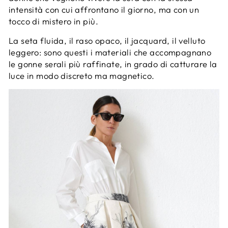
intensità con cui affrontano il giorno, ma con un
tocco di mistero in più.
La seta fluida, il raso opaco, il jacquard, il velluto
leggero: sono questi i materiali che accompagnano
le gonne serali più raffinate, in grado di catturare la
luce in modo discreto ma magnetico.