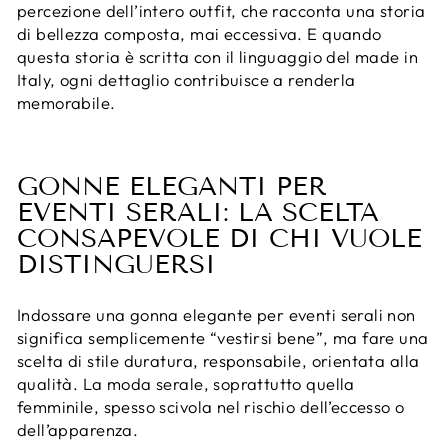
percezione dell’intero outfit, che racconta una storia
di bellezza composta, mai eccessiva. E quando
questa storia è scritta con il linguaggio del made in
Italy, ogni dettaglio contribuisce a renderla
memorabile.
GONNE ELEGANTI PER
EVENTI SERALI: LA SCELTA
CONSAPEVOLE DI CHI VUOLE
DISTINGUERSI
Indossare una gonna elegante per eventi serali non
significa semplicemente “vestirsi bene”, ma fare una
scelta di stile duratura, responsabile, orientata alla
qualità. La moda serale, soprattutto quella
femminile, spesso scivola nel rischio dell’eccesso o
dell’apparenza.