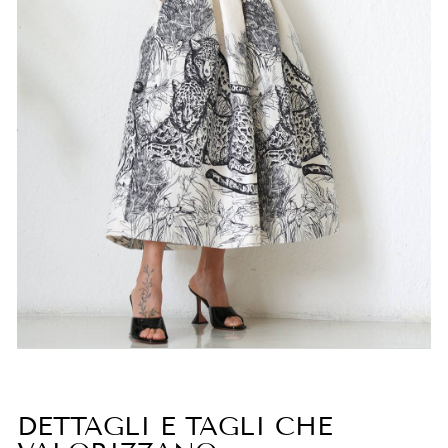
DETTAGLI E TAGLI CHE