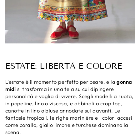
ESTATE: LIBERTÀ E COLORE
L'estate è il momento perfetto per osare, e la
gonna
midi
si trasforma in una tela su cui dipingere
personalità e voglia di vivere. Scegli modelli a ruota,
in popeline, lino o viscosa, e abbinali a crop top,
canotte in lino o bluse annodate sul davanti. Le
fantasie tropicali, le righe marinière e i colori accesi
come corallo, giallo limone e turchese dominano la
scena.