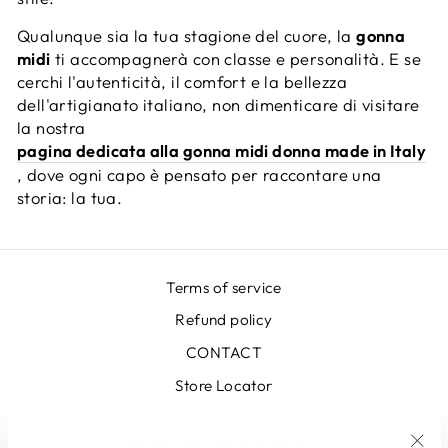
Qualunque sia la tua stagione del cuore, la
gonna
midi
ti accompagnerà con classe e personalità. E se
cerchi l'autenticità, il comfort e la bellezza
dell'artigianato italiano, non dimenticare di visitare
la nostra
pagina dedicata alla gonna midi donna made in Italy
, dove ogni capo è pensato per raccontare una
storia: la tua.
Terms of service
Refund policy
CONTACT
Store Locator