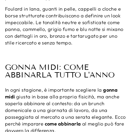
Foulard in lana, guanti in pelle, cappelli a cloche e
borse strutturate contribuiscono a definire un look
impeccabile. Le tonalità neutre e sofisticate come
panna, cammello, grigio fumo e blu notte si mixano
con dettagli in oro, bronzo e tartarugato per uno
stile ricercato e senza tempo.
GONNA MIDI: COME
ABBINARLA TUTTO L'ANNO
In ogni stagione, è importante scegliere la
gonna
midi
giusta in base alla propria fisicità, ma anche
saperla abbinare al contesto: da un brunch
domenicale a una giornata di lavoro, da una
passeggiata al mercato a una serata elegante. Ecco
perché imparare
come abbinarla
al meglio può fare
davvero la differenza.