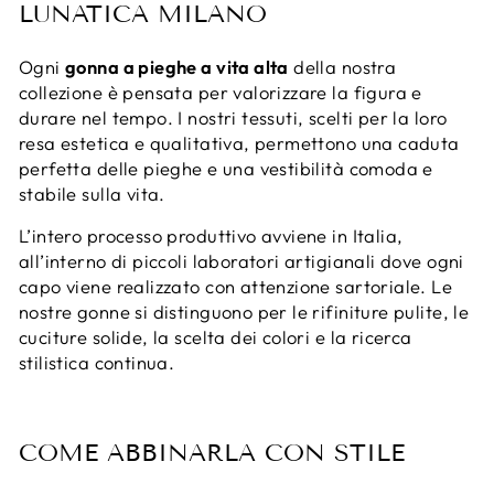
LUNATICA MILANO
Ogni
gonna a pieghe a vita alta
della nostra
collezione è pensata per valorizzare la figura e
durare nel tempo. I nostri tessuti, scelti per la loro
resa estetica e qualitativa, permettono una caduta
perfetta delle pieghe e una vestibilità comoda e
stabile sulla vita.
L’intero processo produttivo avviene in Italia,
all’interno di piccoli laboratori artigianali dove ogni
capo viene realizzato con attenzione sartoriale. Le
nostre gonne si distinguono per le rifiniture pulite, le
cuciture solide, la scelta dei colori e la ricerca
stilistica continua.
COME ABBINARLA CON STILE