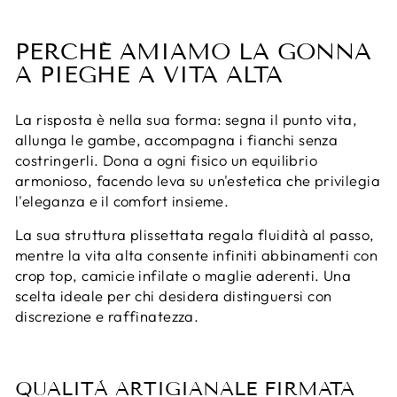
PERCHÉ AMIAMO LA GONNA
A PIEGHE A VITA ALTA
La risposta è nella sua forma: segna il punto vita,
allunga le gambe, accompagna i fianchi senza
costringerli. Dona a ogni fisico un equilibrio
armonioso, facendo leva su un'estetica che privilegia
l'eleganza e il comfort insieme.
La sua struttura plissettata regala fluidità al passo,
mentre la vita alta consente infiniti abbinamenti con
crop top, camicie infilate o maglie aderenti. Una
scelta ideale per chi desidera distinguersi con
discrezione e raffinatezza.
QUALITÀ ARTIGIANALE FIRMATA