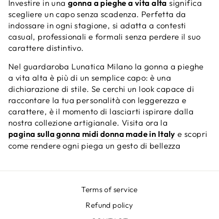
Investire in una
gonna a pieghe a vita alta
significa
scegliere un capo senza scadenza. Perfetta da
indossare in ogni stagione, si adatta a contesti
casual, professionali e formali senza perdere il suo
carattere distintivo.
Nel guardaroba Lunatica Milano la gonna a pieghe
a vita alta è più di un semplice capo: è una
dichiarazione di stile. Se cerchi un look capace di
raccontare la tua personalità con leggerezza e
carattere, è il momento di lasciarti ispirare dalla
nostra collezione artigianale. Visita ora la
pagina sulla gonna midi donna made in Italy
e scopri
come rendere ogni piega un gesto di bellezza
Terms of service
Refund policy