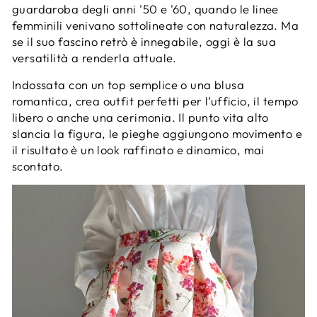
guardaroba degli anni '50 e '60, quando le linee
femminili venivano sottolineate con naturalezza. Ma
se il suo fascino retrò è innegabile, oggi è la sua
versatilità a renderla attuale.
Indossata con un top semplice o una blusa
romantica, crea outfit perfetti per l’ufficio, il tempo
libero o anche una cerimonia. Il punto vita alto
slancia la figura, le pieghe aggiungono movimento e
il risultato è un look raffinato e dinamico, mai
scontato.