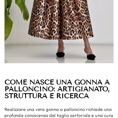
COME NASCE UNA GONNA A
PALLONCINO: ARTIGIANATO,
STRUTTURA E RICERCA
Realizzare una vera gonna a palloncino richiede una
profonda conoscenza del taglio sartoriale e una cura