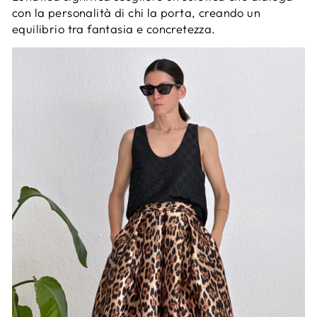
con la personalità di chi la porta, creando un
equilibrio tra fantasia e concretezza.