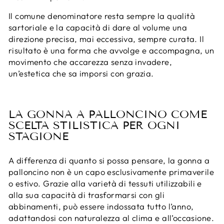
Il comune denominatore resta sempre la qualità
sartoriale e la capacità di dare al volume una
direzione precisa, mai eccessiva, sempre curata. Il
risultato è una forma che avvolge e accompagna, un
movimento che accarezza senza invadere,
un’estetica che sa imporsi con grazia.
LA GONNA A PALLONCINO COME
SCELTA STILISTICA PER OGNI
STAGIONE
A differenza di quanto si possa pensare, la gonna a
palloncino non è un capo esclusivamente primaverile
o estivo. Grazie alla varietà di tessuti utilizzabili e
alla sua capacità di trasformarsi con gli
abbinamenti, può essere indossata tutto l’anno,
adattandosi con naturalezza al clima e all’occasione.