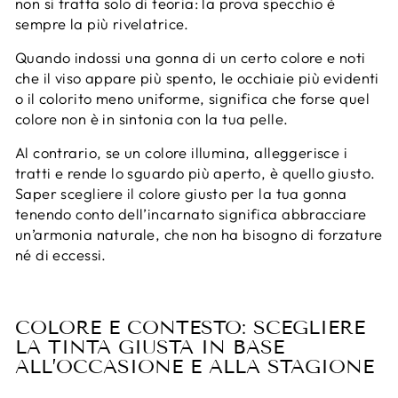
non si tratta solo di teoria: la prova specchio è
sempre la più rivelatrice.
Quando indossi una gonna di un certo colore e noti
che il viso appare più spento, le occhiaie più evidenti
o il colorito meno uniforme, significa che forse quel
colore non è in sintonia con la tua pelle.
Al contrario, se un colore illumina, alleggerisce i
tratti e rende lo sguardo più aperto, è quello giusto.
Saper scegliere il colore giusto per la tua gonna
tenendo conto dell’incarnato significa abbracciare
un’armonia naturale, che non ha bisogno di forzature
né di eccessi.
COLORE E CONTESTO: SCEGLIERE
LA TINTA GIUSTA IN BASE
ALL’OCCASIONE E ALLA STAGIONE