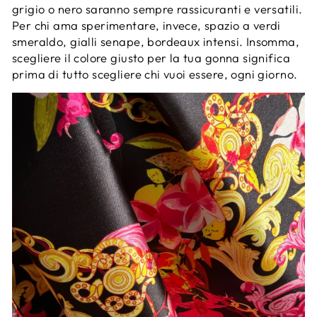
grigio o nero saranno sempre rassicuranti e versatili.
Per chi ama sperimentare, invece, spazio a verdi
smeraldo, gialli senape, bordeaux intensi. Insomma,
scegliere il colore giusto per la tua gonna significa
prima di tutto scegliere chi vuoi essere, ogni giorno.