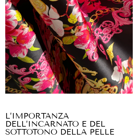
L’IMPORTANZA
DELL’INCARNATO E DEL
SOTTOTONO DELLA PELLE