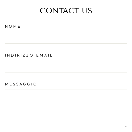
CONTACT US
NOME
INDIRIZZO EMAIL
MESSAGGIO