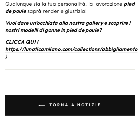
Qualunque sia la tua personalità, la lavorazione
pied
de poule
saprà renderle giustizia!
Vuoi dare un’occhiata alla nostra gallery e scoprire i
nostri modelli di gonne in pied de poule?
CLICCA QUI
(
https://lunaticamilano.com/collections/abbigliamento
)
TORNA A NOTIZIE