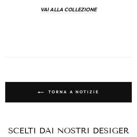
VAI ALLA COLLEZIONE
TORNA A NOTIZIE
SCELTI DAI NOSTRI DESIGER