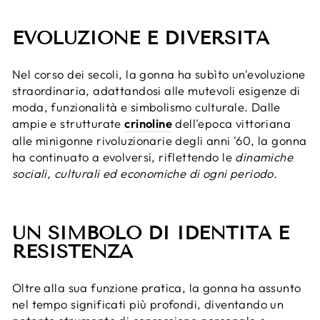
EVOLUZIONE E DIVERSITÀ
Nel corso dei secoli, la gonna ha subìto un'evoluzione
straordinaria, adattandosi alle mutevoli esigenze di
moda, funzionalità e simbolismo culturale. Dalle
ampie e strutturate
crinoline
dell'epoca vittoriana
alle minigonne rivoluzionarie degli anni '60, la gonna
ha continuato a evolversi, riflettendo le
dinamiche
sociali, culturali ed economiche di ogni periodo.
UN SIMBOLO DI IDENTITÀ E
RESISTENZA
Oltre alla sua funzione pratica, la gonna ha assunto
nel tempo significati più profondi, diventando un