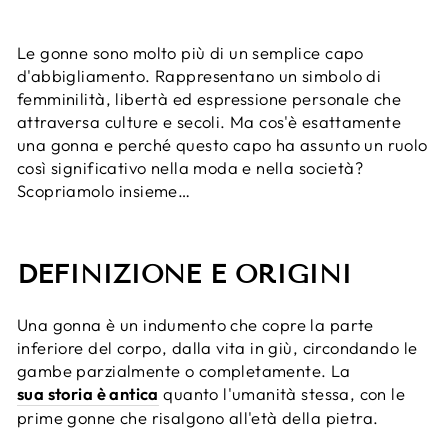
Le gonne sono molto più di un semplice capo
d'abbigliamento. Rappresentano un simbolo di
femminilità, libertà ed espressione personale che
attraversa culture e secoli. Ma cos'è esattamente
una gonna e perché questo capo ha assunto un ruolo
così significativo nella moda e nella società?
Scopriamolo insieme…
DEFINIZIONE E ORIGINI
Una gonna è un indumento che copre la parte
inferiore del corpo, dalla vita in giù, circondando le
gambe parzialmente o completamente. La
sua storia è antica
quanto l'umanità stessa, con le
prime gonne che risalgono all'età della pietra.