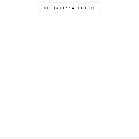
VISUALIZZA TUTTO