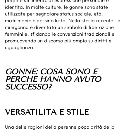
potente strumento di espressione personale e
identità. In molte culture, le gonne sono state
utilizzate per segnalare status sociale, età,
matrimonio o persino lutto. Nella storia recente, la
minigonna è diventata un simbolo di liberazione
femminile, sfidando le convenzioni tradizionali e
promuovendo un discorso più ampio su diritti e
uguaglianza.
GONNE: COSA SONO E
PERCHÉ HANNO AVUTO
SUCCESSO?
VERSATILITÀ E STILE
Una delle ragioni della perenne popolarità della