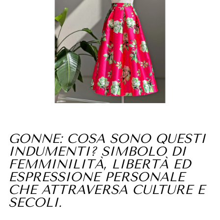
GONNE: COSA SONO QUESTI
INDUMENTI? SIMBOLO DI
FEMMINILITÀ, LIBERTÀ ED
ESPRESSIONE PERSONALE
CHE ATTRAVERSA CULTURE E
SECOLI.