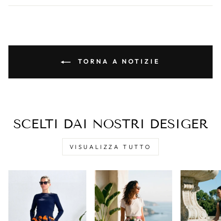
TORNA A NOTIZIE
SCELTI DAI NOSTRI DESIGER
VISUALIZZA TUTTO