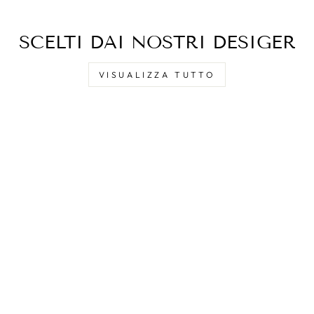
SCELTI DAI NOSTRI DESIGER
VISUALIZZA TUTTO