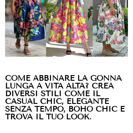
COME ABBINARE LA GONNA
LUNGA A VITA ALTA? CREA
DIVERSI STILI COME IL
CASUAL CHIC, ELEGANTE
SENZA TEMPO, BOHO CHIC E
TROVA IL TUO LOOK.