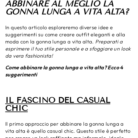
ABBINARE AL MEGLIO LA
GONNA LUNGA A VITA ALTA?
In questo articolo esploreremo diverse idee e
suggerimenti su come creare outfit eleganti e alla
moda con la gonna lunga a vita alta.
Preparati a
esprimere il tuo stile personale e a sfoggiare un look
da vera fashionista!
Come abbinare la gonna lunga a vita alta? Ecco 4
suggerimenti
IL FASCINO DEL CASUAL
CHIC
Il primo approccio per abbinare la gonna lunga a
vita alta è quello casual chic. Questo stile è perfetto
per creare un look raffinato ma informale, ideale