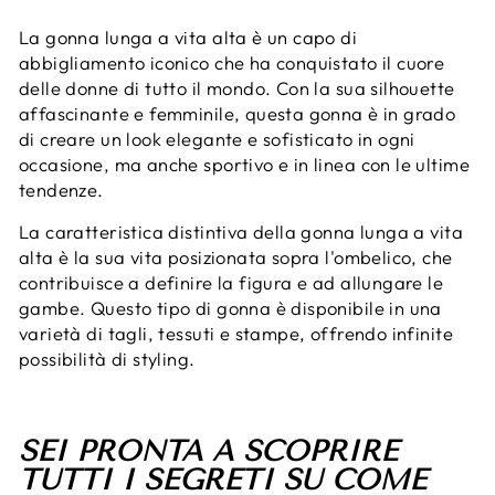
La gonna lunga a vita alta è un capo di
abbigliamento iconico che ha conquistato il cuore
delle donne di tutto il mondo. Con la sua silhouette
affascinante e femminile, questa gonna è in grado
di creare un look elegante e sofisticato in ogni
occasione, ma anche sportivo e in linea con le ultime
tendenze.
La caratteristica distintiva della gonna lunga a vita
alta è la sua vita posizionata sopra l'ombelico, che
contribuisce a definire la figura e ad allungare le
gambe. Questo tipo di gonna è disponibile in una
varietà di tagli, tessuti e stampe, offrendo infinite
possibilità di styling.
SEI PRONTA A SCOPRIRE
TUTTI I SEGRETI SU COME