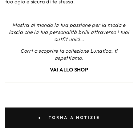
tuo agio e sicura di te stessa.
Mostra al mondo la tua passione per la moda e
lascia che la tua personalità brilli attraverso i tuoi
outfit unici…
Corri a scoprire la collezione Lunatica, ti
aspettiamo.
VAI ALLO SHOP
TORNA A NOTIZIE