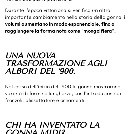
Durante l'epoca vittoriana si verifica un altro
importante cambiamento nella storia della gonna:
i
volumi aumentano in modo esponenziale, fino a
raggiungere la forma nota come "mongolfiera".
UNA NUOVA
TRASFORMAZIONE AGLI
ALBORI DEL ‘900.
Nel corso dell'inizio del 1900 le gonne mostrarono
varietà di forme e lunghezze, con l'introduzione di
fronzoli, plissettature e ornamenti.
CHI HA INVENTATO LA
GONNA MIDI?