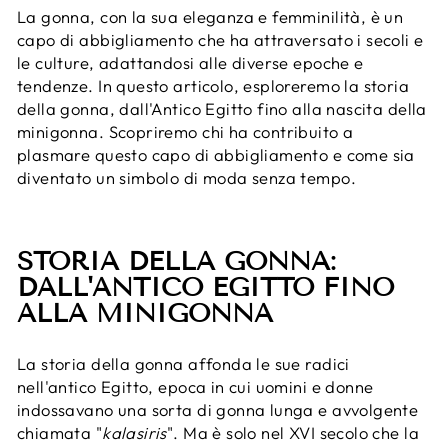
La gonna, con la sua eleganza e femminilità, è un
capo di abbigliamento che ha attraversato i secoli e
le culture, adattandosi alle diverse epoche e
tendenze. In questo articolo, esploreremo la storia
della gonna, dall'Antico Egitto fino alla nascita della
minigonna. Scopriremo chi ha contribuito a
plasmare questo capo di abbigliamento e come sia
diventato un simbolo di moda senza tempo.
STORIA DELLA GONNA:
DALL'ANTICO EGITTO FINO
ALLA MINIGONNA
La storia della gonna affonda le sue radici
nell'antico Egitto, epoca in cui uomini e donne
indossavano una sorta di gonna lunga e avvolgente
chiamata "
kalasiris
". Ma è solo nel XVI secolo che la