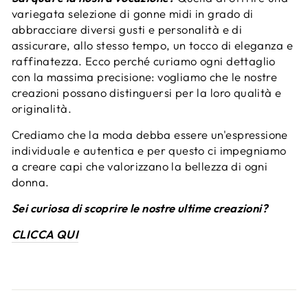
variegata selezione di gonne midi in grado di
abbracciare diversi gusti e personalità e di
assicurare, allo stesso tempo, un tocco di eleganza e
raffinatezza. Ecco perché curiamo ogni dettaglio
con la massima precisione: vogliamo che le nostre
creazioni possano distinguersi per la loro qualità e
originalità.
Crediamo che la moda debba essere un'espressione
individuale e autentica e per questo ci impegniamo
a creare capi che valorizzano la bellezza di ogni
donna.
Sei curiosa di scoprire le nostre ultime creazioni?
CLICCA QUI