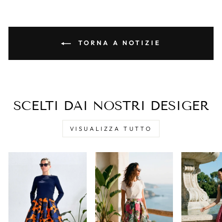
TORNA A NOTIZIE
SCELTI DAI NOSTRI DESIGER
VISUALIZZA TUTTO