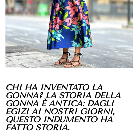
CHI HA INVENTATO LA
GONNA? LA STORIA DELLA
GONNA È ANTICA: DAGLI
EGIZI AI NOSTRI GIORNI,
QUESTO INDUMENTO HA
FATTO STORIA.