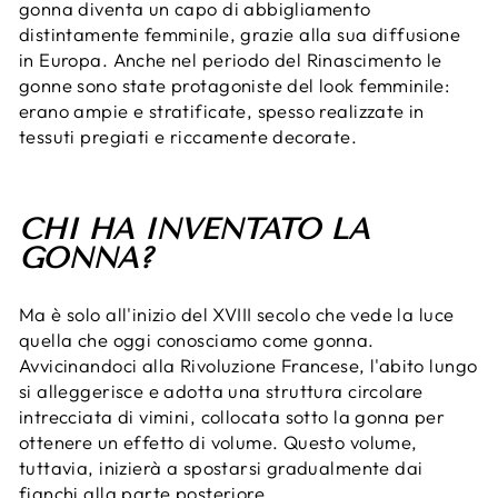
gonna diventa un capo di abbigliamento
distintamente femminile, grazie alla sua diffusione
in Europa. Anche nel periodo del Rinascimento le
gonne sono state protagoniste del look femminile:
erano ampie e stratificate, spesso realizzate in
tessuti pregiati e riccamente decorate.
CHI HA INVENTATO LA
GONNA?
Ma è solo all'inizio del XVIII secolo che vede la luce
quella che oggi conosciamo come gonna.
Avvicinandoci alla Rivoluzione Francese, l'abito lungo
si alleggerisce e adotta una struttura circolare
intrecciata di vimini, collocata sotto la gonna per
ottenere un effetto di volume. Questo volume,
tuttavia, inizierà a spostarsi gradualmente dai
fianchi alla parte posteriore.