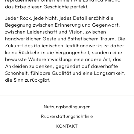
das Erbe dieser Geschichte perfekt.
Jeder Rock, jede Naht, jedes Detail erzählt die
Begegnung zwischen Erinnerung und Gegenwart,
zwischen Leidenschaft und Vision, zwischen
handwerklicher Geste und ästhetischem Traum. Die
Zukunft des italienischen Textilhandwerks ist daher
keine Rückkehr in die Vergangenheit, sondern eine
bewusste Weiterentwicklung: eine andere Art, das
Ankleiden zu denken, gegründet auf dauerhafte
Schönheit, fühlbare Qualität und eine Langsamkeit,
die Sinn zurückgibt.
Nutzungsbedingungen
Rückerstattungsrichtlinie
KONTAKT