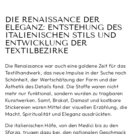
DIE RENAISSANCE DER
ELEGANZ: ENTSTEHUNG DES
ITALIENISCHEN STILS UND
ENTWICKLUNG DER
TEXTILBEZIRKE
Die Renaissance war auch eine goldene Zeit für das
Textilhandwerk, das neue Impulse in der Suche nach
Schönheit, der Wertschätzung der Form und der
Ästhetik des Details fand. Die Stoffe waren nicht
mehr nur funktional, sondern wurden zu tragbaren
Kunstwerken. Samt, Brokat, Damast und kostbare
Stickereien waren Mittel der visuellen Erzählung, die
Macht, Spiritualität und Eleganz ausdrückten.
Die italienischen Höfe, von den Medici bis zu den
Sforza, trugen dazu bei, den nationalen Geschmack