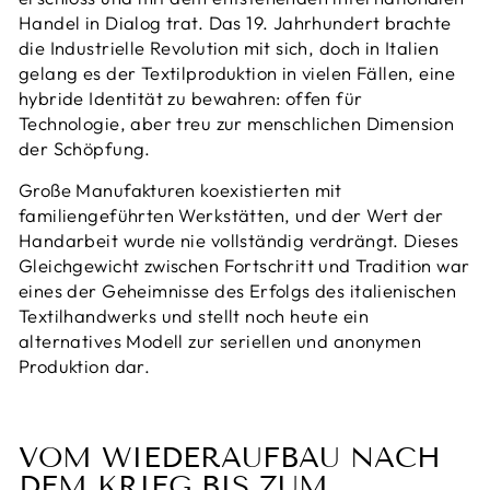
Handel in Dialog trat. Das 19. Jahrhundert brachte
die Industrielle Revolution mit sich, doch in Italien
gelang es der Textilproduktion in vielen Fällen, eine
hybride Identität zu bewahren: offen für
Technologie, aber treu zur menschlichen Dimension
der Schöpfung.
Große Manufakturen koexistierten mit
familiengeführten Werkstätten, und der Wert der
Handarbeit wurde nie vollständig verdrängt. Dieses
Gleichgewicht zwischen Fortschritt und Tradition war
eines der Geheimnisse des Erfolgs des italienischen
Textilhandwerks und stellt noch heute ein
alternatives Modell zur seriellen und anonymen
Produktion dar.
VOM WIEDERAUFBAU NACH
DEM KRIEG BIS ZUM