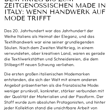
ZEITGENÖSSISCHEN MADE IN
ITALY: WENN HANDWERK AUF
MODE TRIFFT
Das 20. Jahrhundert war das Jahrhundert der
Weihe Italiens als Heimat der Eleganz, und das
Textilhandwerk war eine seiner grundlegenden
Säulen. Nach dem Zweiten Weltkrieg, in einem
verwundeten, aber kreativen Land, waren es gerade
die Textilwerkstätten und Schneidereien, die dem
Stilbegriff neuen Schwung verliehen.
Die ersten großen italienischen Modemarken
entstanden, die sich der Welt mit einem anderen
Angebot präsentierten als die französische Mode:
weniger prunkvoll, konkreter, stärker verbunden mit
der Qualität der Materialien und der Passform. Der
Stoff wurde zum absoluten Protagonisten, und hinter
jeder Kollektion stand die unsichtbare Arbeit von