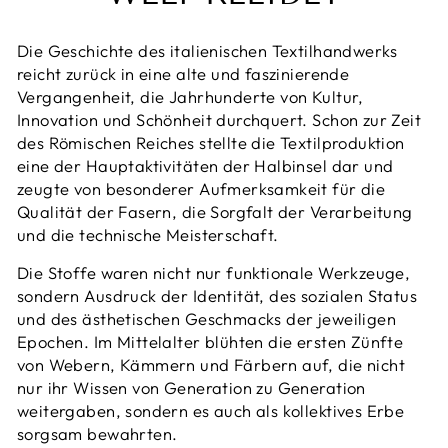
Die Geschichte des italienischen Textilhandwerks
reicht zurück in eine alte und faszinierende
Vergangenheit, die Jahrhunderte von Kultur,
Innovation und Schönheit durchquert. Schon zur Zeit
des Römischen Reiches stellte die Textilproduktion
eine der Hauptaktivitäten der Halbinsel dar und
zeugte von besonderer Aufmerksamkeit für die
Qualität der Fasern, die Sorgfalt der Verarbeitung
und die technische Meisterschaft.
Die Stoffe waren nicht nur funktionale Werkzeuge,
sondern Ausdruck der Identität, des sozialen Status
und des ästhetischen Geschmacks der jeweiligen
Epochen. Im Mittelalter blühten die ersten Zünfte
von Webern, Kämmern und Färbern auf, die nicht
nur ihr Wissen von Generation zu Generation
weitergaben, sondern es auch als kollektives Erbe
sorgsam bewahrten.