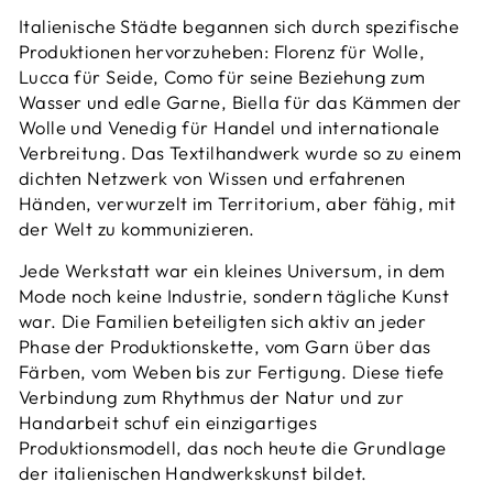
Italienische Städte begannen sich durch spezifische
Produktionen hervorzuheben: Florenz für Wolle,
Lucca für Seide, Como für seine Beziehung zum
Wasser und edle Garne, Biella für das Kämmen der
Wolle und Venedig für Handel und internationale
Verbreitung. Das Textilhandwerk wurde so zu einem
dichten Netzwerk von Wissen und erfahrenen
Händen, verwurzelt im Territorium, aber fähig, mit
der Welt zu kommunizieren.
Jede Werkstatt war ein kleines Universum, in dem
Mode noch keine Industrie, sondern tägliche Kunst
war. Die Familien beteiligten sich aktiv an jeder
Phase der Produktionskette, vom Garn über das
Färben, vom Weben bis zur Fertigung. Diese tiefe
Verbindung zum Rhythmus der Natur und zur
Handarbeit schuf ein einzigartiges
Produktionsmodell, das noch heute die Grundlage
der italienischen Handwerkskunst bildet.