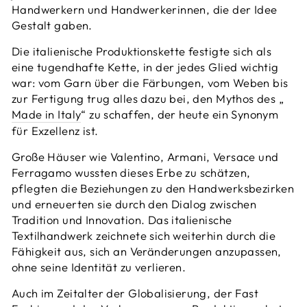
Handwerkern und Handwerkerinnen, die der Idee
Gestalt gaben.
Die italienische Produktionskette festigte sich als
eine tugendhafte Kette, in der jedes Glied wichtig
war: vom Garn über die Färbungen, vom Weben bis
zur Fertigung trug alles dazu bei, den Mythos des „
Made in Italy
“ zu schaffen, der heute ein Synonym
für Exzellenz ist.
Große Häuser wie Valentino, Armani, Versace und
Ferragamo wussten dieses Erbe zu schätzen,
pflegten die Beziehungen zu den Handwerksbezirken
und erneuerten sie durch den Dialog zwischen
Tradition und Innovation. Das italienische
Textilhandwerk zeichnete sich weiterhin durch die
Fähigkeit aus, sich an Veränderungen anzupassen,
ohne seine Identität zu verlieren.
Auch im Zeitalter der Globalisierung, der Fast