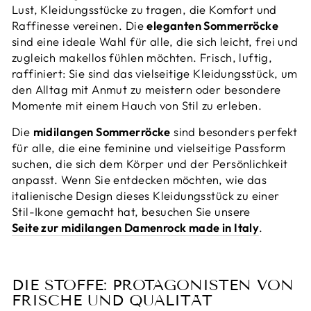
Lust, Kleidungsstücke zu tragen, die Komfort und
Raffinesse vereinen. Die
eleganten Sommerröcke
sind eine ideale Wahl für alle, die sich leicht, frei und
zugleich makellos fühlen möchten. Frisch, luftig,
raffiniert: Sie sind das vielseitige Kleidungsstück, um
den Alltag mit Anmut zu meistern oder besondere
Momente mit einem Hauch von Stil zu erleben.
Die
midilangen Sommerröcke
sind besonders perfekt
für alle, die eine feminine und vielseitige Passform
suchen, die sich dem Körper und der Persönlichkeit
anpasst. Wenn Sie entdecken möchten, wie das
italienische Design dieses Kleidungsstück zu einer
Stil-Ikone gemacht hat, besuchen Sie unsere
Seite zur midilangen Damenrock made in Italy
.
DIE STOFFE: PROTAGONISTEN VON
FRISCHE UND QUALITÄT