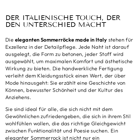
DER ITALIENISCHE TOUCH, DER
DEN UNTERSCHIED MACHT
Die
eleganten Sommerröcke made in Italy
stehen für
Exzellenz in der Detailpflege. Jede Naht ist darauf
ausgelegt, die Form zu betonen, jeder Stoff wird
ausgewählt, um maximalen Komfort und ästhetische
Wirkung zu bieten. Die handwerkliche Fertigung
verleiht dem Kleidungsstück einen Wert, der über
Mode hinausgeht: Sie erzählt eine Geschichte von
Können, bewusster Schönheit und der Kultur des
Anziehens.
Sie sind ideal für alle, die sich nicht mit dem
Gewöhnlichen zufriedengeben, die sich in ihrem Stil
wohlfühlen wollen, die das richtige Gleichgewicht
zwischen Funktionalität und Poesie suchen. Ein
eleganter Sommerrock ist nicht nur ein