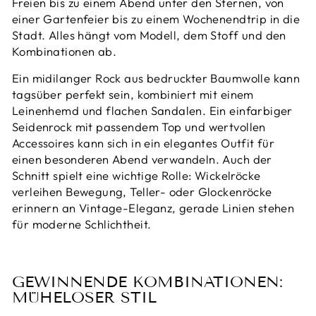
Freien bis zu einem Abend unter den Sternen, von
einer Gartenfeier bis zu einem Wochenendtrip in die
Stadt. Alles hängt vom Modell, dem Stoff und den
Kombinationen ab.
Ein midilanger Rock aus bedruckter Baumwolle kann
tagsüber perfekt sein, kombiniert mit einem
Leinenhemd und flachen Sandalen. Ein einfarbiger
Seidenrock mit passendem Top und wertvollen
Accessoires kann sich in ein elegantes Outfit für
einen besonderen Abend verwandeln. Auch der
Schnitt spielt eine wichtige Rolle: Wickelröcke
verleihen Bewegung, Teller- oder Glockenröcke
erinnern an Vintage-Eleganz, gerade Linien stehen
für moderne Schlichtheit.
GEWINNENDE KOMBINATIONEN:
MÜHELOSER STIL