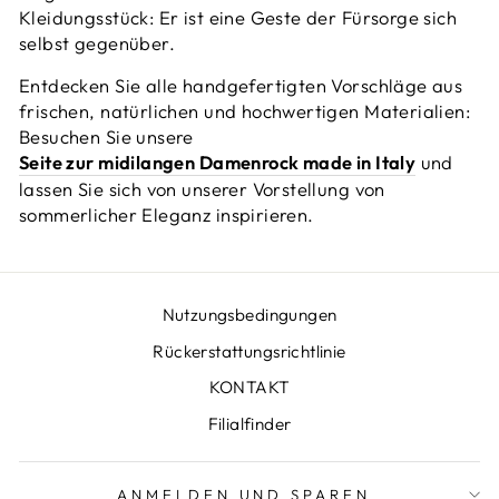
Kleidungsstück: Er ist eine Geste der Fürsorge sich
selbst gegenüber.
Entdecken Sie alle handgefertigten Vorschläge aus
frischen, natürlichen und hochwertigen Materialien:
Besuchen Sie unsere
Seite zur midilangen Damenrock made in Italy
und
lassen Sie sich von unserer Vorstellung von
sommerlicher Eleganz inspirieren.
Nutzungsbedingungen
Rückerstattungsrichtlinie
KONTAKT
Filialfinder
ANMELDEN UND SPAREN