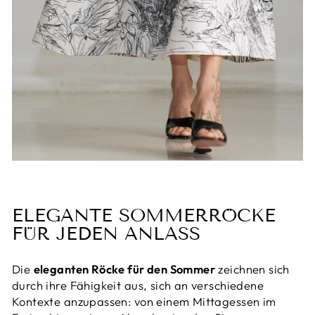
ELEGANTE SOMMERRÖCKE
FÜR JEDEN ANLASS
Die
eleganten Röcke für den Sommer
zeichnen sich
durch ihre Fähigkeit aus, sich an verschiedene
Kontexte anzupassen: von einem Mittagessen im