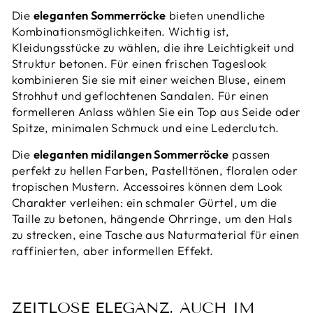
Die
eleganten Sommerröcke
bieten unendliche
Kombinationsmöglichkeiten. Wichtig ist,
Kleidungsstücke zu wählen, die ihre Leichtigkeit und
Struktur betonen. Für einen frischen Tageslook
kombinieren Sie sie mit einer weichen Bluse, einem
Strohhut und geflochtenen Sandalen. Für einen
formelleren Anlass wählen Sie ein Top aus Seide oder
Spitze, minimalen Schmuck und eine Lederclutch.
Die
eleganten midilangen Sommerröcke
passen
perfekt zu hellen Farben, Pastelltönen, floralen oder
tropischen Mustern. Accessoires können dem Look
Charakter verleihen: ein schmaler Gürtel, um die
Taille zu betonen, hängende Ohrringe, um den Hals
zu strecken, eine Tasche aus Naturmaterial für einen
raffinierten, aber informellen Effekt.
ZEITLOSE ELEGANZ, AUCH IM