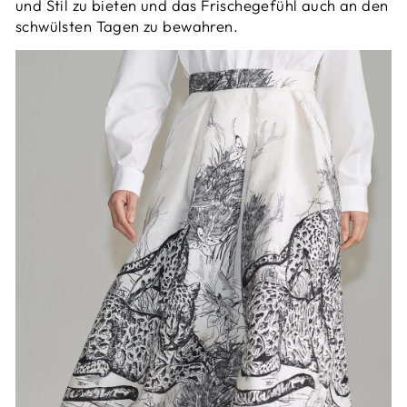
und Stil zu bieten und das Frischegefühl auch an den
schwülsten Tagen zu bewahren.