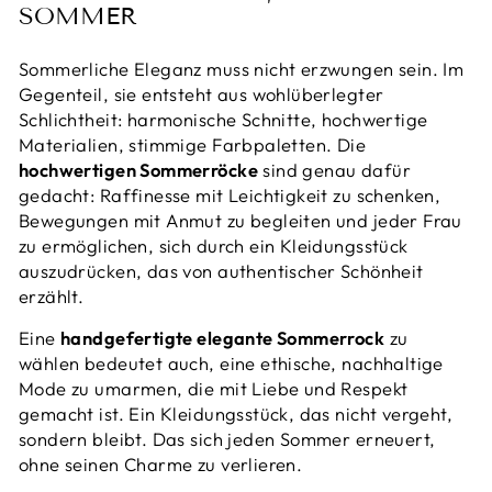
SOMMER
Sommerliche Eleganz muss nicht erzwungen sein. Im
Gegenteil, sie entsteht aus wohlüberlegter
Schlichtheit: harmonische Schnitte, hochwertige
Materialien, stimmige Farbpaletten. Die
hochwertigen Sommerröcke
sind genau dafür
gedacht: Raffinesse mit Leichtigkeit zu schenken,
Bewegungen mit Anmut zu begleiten und jeder Frau
zu ermöglichen, sich durch ein Kleidungsstück
auszudrücken, das von authentischer Schönheit
erzählt.
Eine
handgefertigte elegante Sommerrock
zu
wählen bedeutet auch, eine ethische, nachhaltige
Mode zu umarmen, die mit Liebe und Respekt
gemacht ist. Ein Kleidungsstück, das nicht vergeht,
sondern bleibt. Das sich jeden Sommer erneuert,
ohne seinen Charme zu verlieren.