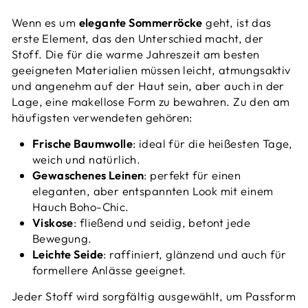
Wenn es um
elegante Sommerröcke
geht, ist das
erste Element, das den Unterschied macht, der
Stoff. Die für die warme Jahreszeit am besten
geeigneten Materialien müssen leicht, atmungsaktiv
und angenehm auf der Haut sein, aber auch in der
Lage, eine makellose Form zu bewahren. Zu den am
häufigsten verwendeten gehören:
Frische Baumwolle
: ideal für die heißesten Tage,
weich und natürlich.
Gewaschenes Leinen
: perfekt für einen
eleganten, aber entspannten Look mit einem
Hauch Boho-Chic.
Viskose
: fließend und seidig, betont jede
Bewegung.
Leichte Seide
: raffiniert, glänzend und auch für
formellere Anlässe geeignet.
Jeder Stoff wird sorgfältig ausgewählt, um Passform