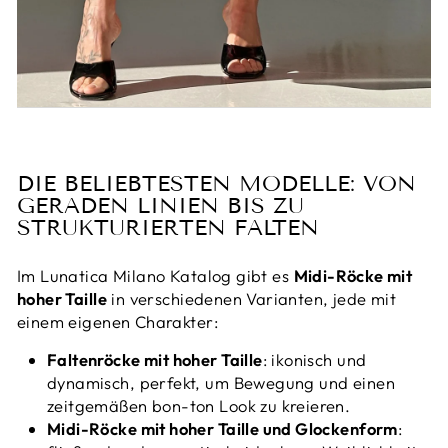
DIE BELIEBTESTEN MODELLE: VON
GERADEN LINIEN BIS ZU
STRUKTURIERTEN FALTEN
Im Lunatica Milano Katalog gibt es
Midi-Röcke mit
hoher Taille
in verschiedenen Varianten, jede mit
einem eigenen Charakter:
Faltenröcke mit hoher Taille
: ikonisch und
dynamisch, perfekt, um Bewegung und einen
zeitgemäßen bon-ton Look zu kreieren.
Midi-Röcke mit hoher Taille und Glockenform
: