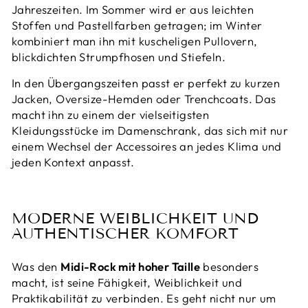
Jahreszeiten. Im Sommer wird er aus leichten
Stoffen und Pastellfarben getragen; im Winter
kombiniert man ihn mit kuscheligen Pullovern,
blickdichten Strumpfhosen und Stiefeln.
In den Übergangszeiten passt er perfekt zu kurzen
Jacken, Oversize-Hemden oder Trenchcoats. Das
macht ihn zu einem der vielseitigsten
Kleidungsstücke im Damenschrank, das sich mit nur
einem Wechsel der Accessoires an jedes Klima und
jeden Kontext anpasst.
MODERNE WEIBLICHKEIT UND
AUTHENTISCHER KOMFORT
Was den
Midi-Rock mit hoher Taille
besonders
macht, ist seine Fähigkeit, Weiblichkeit und
Praktikabilität zu verbinden. Es geht nicht nur um