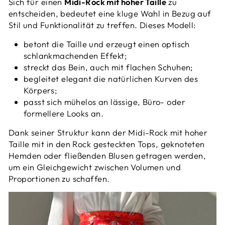
Sich für einen
Midi-Rock mit hoher Taille
zu
entscheiden, bedeutet eine kluge Wahl in Bezug auf
Stil und Funktionalität zu treffen. Dieses Modell:
betont die Taille und erzeugt einen optisch
schlankmachenden Effekt;
streckt das Bein, auch mit flachen Schuhen;
begleitet elegant die natürlichen Kurven des
Körpers;
passt sich mühelos an lässige, Büro- oder
formellere Looks an.
Dank seiner Struktur kann der Midi-Rock mit hoher
Taille mit in den Rock gesteckten Tops, geknoteten
Hemden oder fließenden Blusen getragen werden,
um ein Gleichgewicht zwischen Volumen und
Proportionen zu schaffen.