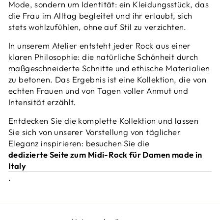
Mode, sondern um Identität: ein Kleidungsstück, das
die Frau im Alltag begleitet und ihr erlaubt, sich
stets wohlzufühlen, ohne auf Stil zu verzichten.
In unserem Atelier entsteht jeder Rock aus einer
klaren Philosophie: die natürliche Schönheit durch
maßgeschneiderte Schnitte und ethische Materialien
zu betonen. Das Ergebnis ist eine Kollektion, die von
echten Frauen und von Tagen voller Anmut und
Intensität erzählt.
Entdecken Sie die komplette Kollektion und lassen
Sie sich von unserer Vorstellung von täglicher
Eleganz inspirieren: besuchen Sie die
dedizierte Seite zum Midi-Rock für Damen made in
Italy
.