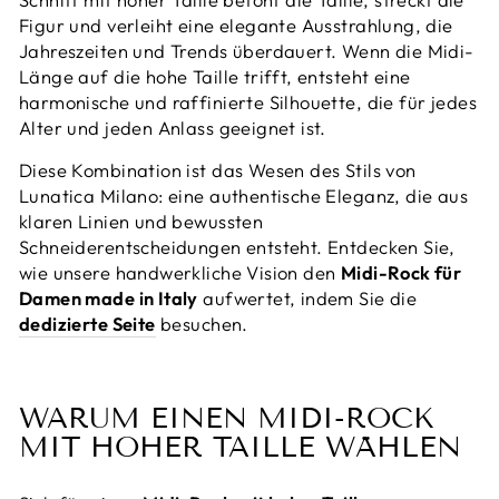
Figur und verleiht eine elegante Ausstrahlung, die
Jahreszeiten und Trends überdauert. Wenn die Midi-
Länge auf die hohe Taille trifft, entsteht eine
harmonische und raffinierte Silhouette, die für jedes
Alter und jeden Anlass geeignet ist.
Diese Kombination ist das Wesen des Stils von
Lunatica Milano: eine authentische Eleganz, die aus
klaren Linien und bewussten
Schneiderentscheidungen entsteht. Entdecken Sie,
wie unsere handwerkliche Vision den
Midi-Rock für
Damen made in Italy
aufwertet, indem Sie die
dedizierte Seite
besuchen.
WARUM EINEN MIDI-ROCK
MIT HOHER TAILLE WÄHLEN