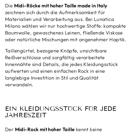
Die
Midi-Röcke mit hoher Taille made in Italy
zeichnen sich durch die Aufmerksamkeit für
Materialien und Verarbeitung aus. Bei Lunatica
Milano wählen wir nur hochwertige Stoffe: kompakte
Baumwolle, gewaschenes Leinen, fließende Viskose
oder natürliche Mischungen mit angenehmer Haptik.
Taillengürtel, bezogene Knöpfe, unsichtbare
Reißverschlüsse und sorgfältig verarbeitete
Innennähte sind Details, die jedes Kleidungsstück
aufwerten und einen einfachen Rock in eine
langlebige Investition in Stil und Qualität
verwandeln.
EIN KLEIDUNGSSTÜCK FÜR JEDE
JAHRESZEIT
Der
Midi-Rock mit hoher Taille
kennt keine