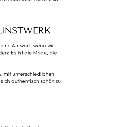
 KUNSTWERK
 eine Antwort, wenn wir
en: Es ist die Mode, die
: mit unterschiedlichen
sich authentisch schön zu