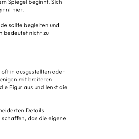
em Spiegel beginnt. Sich
innt hier.
de sollte begleiten und
n bedeutet nicht zu
oft in ausgestellten oder
enigen mit breiteren
die Figur aus und lenkt die
neiderten Details
u schaffen, das die eigene