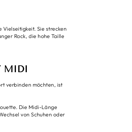
 Vielseitigkeit. Sie strecken
anger Rock, die hohe Taille
 MIDI
rt verbinden möchten, ist
lhouette. Die Midi-Länge
 Wechsel von Schuhen oder