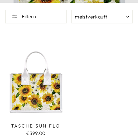
SORTIEREN
Filtern
TASCHE SUN FLO
€399,00