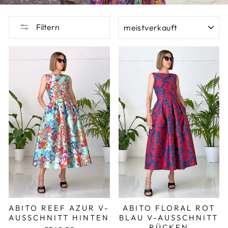
SORTIEREN
Filtern
ABITO REEF AZUR V-
ABITO FLORAL ROT
AUSSCHNITT HINTEN
BLAU V-AUSSCHNITT
RÜCKEN